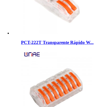
PCT-222T Transparente Rápido W...