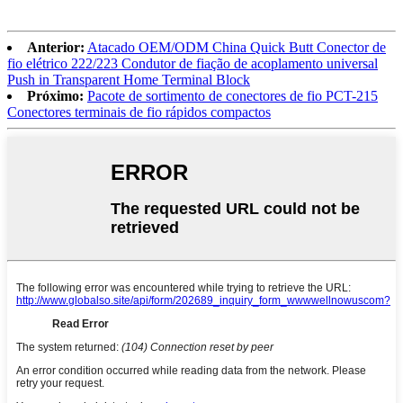
Anterior:
Atacado OEM/ODM China Quick Butt Conector de
fio elétrico 222/223 Condutor de fiação de acoplamento universal
Push in Transparent Home Terminal Block
Próximo:
Pacote de sortimento de conectores de fio PCT-215
Conectores terminais de fio rápidos compactos