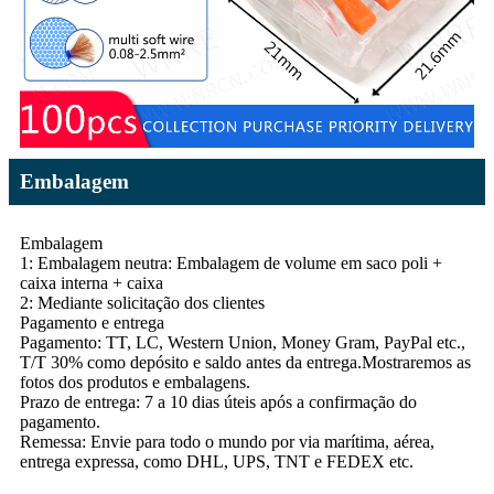
Embalagem
Embalagem
1: Embalagem neutra: Embalagem de volume em saco poli +
caixa interna + caixa
2: Mediante solicitação dos clientes
Pagamento e entrega
Pagamento: TT, LC, Western Union, Money Gram, PayPal etc.,
T/T 30% como depósito e saldo antes da entrega.Mostraremos as
fotos dos produtos e embalagens.
Prazo de entrega: 7 a 10 dias úteis após a confirmação do
pagamento.
Remessa: Envie para todo o mundo por via marítima, aérea,
entrega expressa, como DHL, UPS, TNT e FEDEX etc.