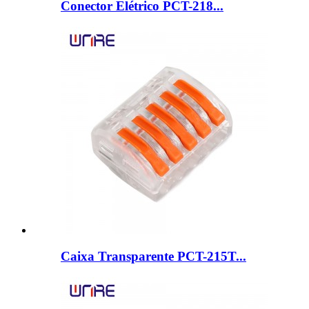
Conector Elétrico PCT-218...
Caixa Transparente PCT-215T...