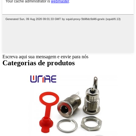
Escreva aqui sua mensagem e envie para nós
Categorias de produtos