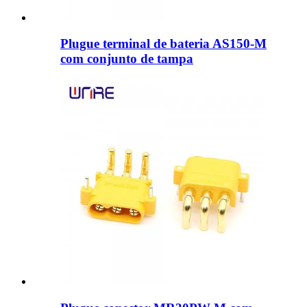
Plugue terminal de bateria AS150-M
com conjunto de tampa