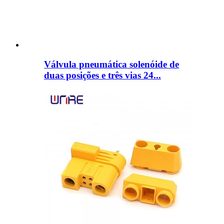
Válvula pneumática solenóide de
duas posições e três vias 24...