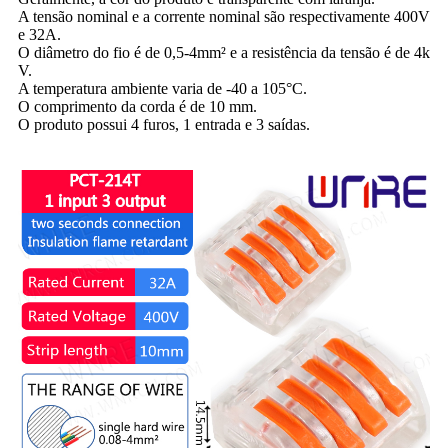
A tensão nominal e a corrente nominal são respectivamente 400V
e 32A.
O diâmetro do fio é de 0,5-4mm² e a resistência da tensão é de 4k
V.
A temperatura ambiente varia de -40 a 105°C.
O comprimento da corda é de 10 mm.
O produto possui 4 furos, 1 entrada e 3 saídas.