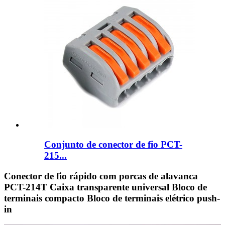
Conjunto de conector de fio PCT-
215...
Conector de fio rápido com porcas de alavanca
PCT-214T Caixa transparente universal Bloco de
terminais compacto Bloco de terminais elétrico push-
in