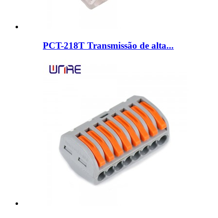
PCT-218T Transmissão de alta...