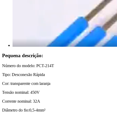
Pequena descrição:
Número do modelo: PCT-214T
Tipo: Desconexão Rápida
Cor: transparente com laranja
Tensão nominal: 450V
Corrente nominal: 32A
Diâmetro do fio:0,5-4mm²