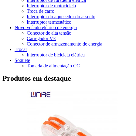
Interruptor de furadeira elétrica
Interruptor de motocicleta
Troca de carro
Interruptor do aquecedor do assento
Interruptor termostático
Novo veículo elétrico de energia
Conector de alta tensão
Carregador VE
Conector de armazenamento de energia
Trocar
Interruptor de bicicleta elétrica
Soquete
Tomada de alimentação CC
Produtos em destaque