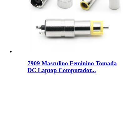
7909 Masculino Feminino Tomada
DC Laptop Computador...