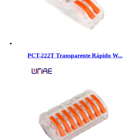
PCT-222T Transparente Rápido W...