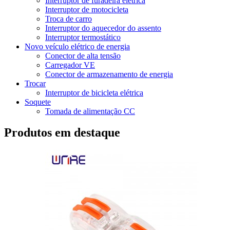
Interruptor de furadeira elétrica
Interruptor de motocicleta
Troca de carro
Interruptor do aquecedor do assento
Interruptor termostático
Novo veículo elétrico de energia
Conector de alta tensão
Carregador VE
Conector de armazenamento de energia
Trocar
Interruptor de bicicleta elétrica
Soquete
Tomada de alimentação CC
Produtos em destaque