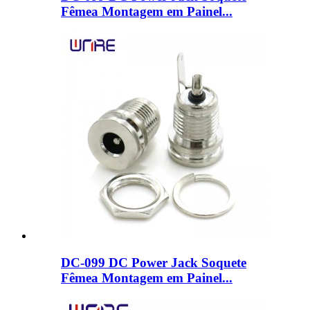
Fêmea Montagem em Painel...
DC-099 DC Power Jack Soquete
Fêmea Montagem em Painel...