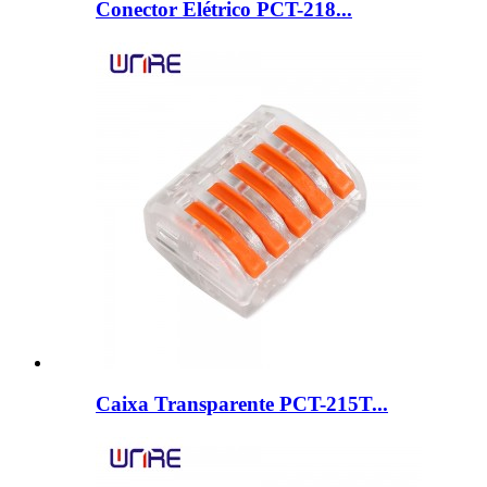
Conector Elétrico PCT-218...
Caixa Transparente PCT-215T...