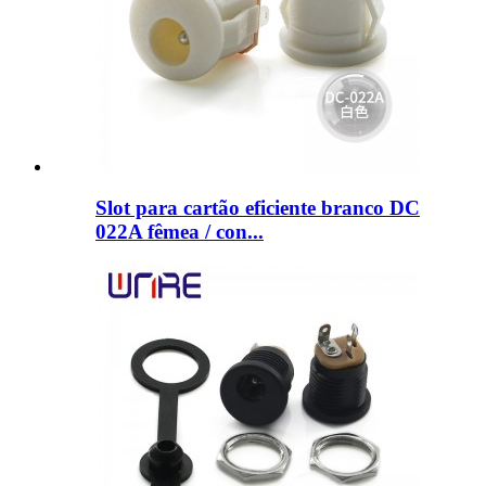
Slot para cartão eficiente branco DC
022A fêmea / con...