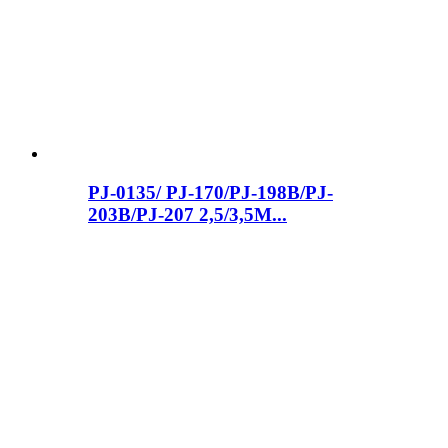
PJ-0135/ PJ-170/PJ-198B/PJ-
203B/PJ-207 2,5/3,5M...