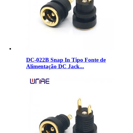
DC-022B Snap In Tipo Fonte de
Alimentação DC Jack...