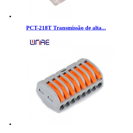
PCT-218T Transmissão de alta...