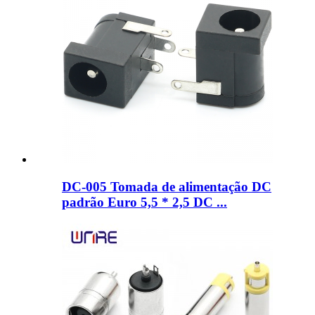
DC-005 Tomada de alimentação DC
padrão Euro 5,5 * 2,5 DC ...