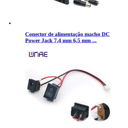
Conector de alimentação macho DC
Power Jack 7,4 mm 6,5 mm ...