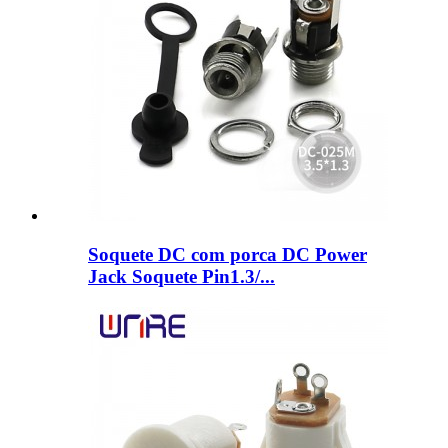
Soquete DC com porca DC Power
Jack Soquete Pin1.3/...