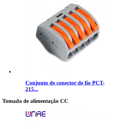
Conjunto de conector de fio PCT-
215...
Tomada de alimentação CC